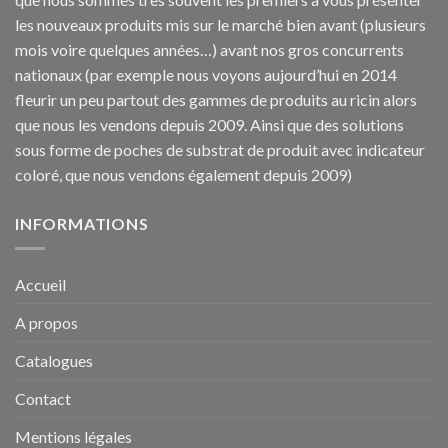
les nouveaux produits mis sur le marché bien avant (plusieurs
mois voire quelques années…) avant nos gros concurrents
nationaux (par exemple nous voyons aujourd’hui en 2014
fleurir un peu partout des gammes de produits au ricin alors
que nous les vendons depuis 2009. Ainsi que des solutions
sous forme de poches de substrat de produit avec indicateur
coloré, que nous vendons également depuis 2009)
INFORMATIONS
Accueil
A propos
Catalogues
Contact
Mentions légales