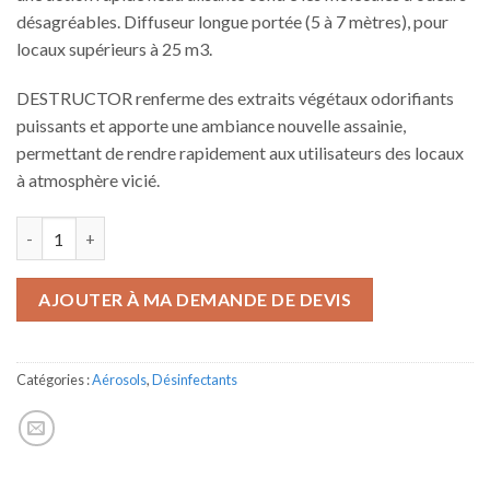
désagréables. Diffuseur longue portée (5 à 7 mètres), pour
locaux supérieurs à 25 m3.
DESTRUCTOR renferme des extraits végétaux odorifiants
puissants et apporte une ambiance nouvelle assainie,
permettant de rendre rapidement aux utilisateurs des locaux
à atmosphère vicié.
quantité de DESTRUCTOR
AJOUTER À MA DEMANDE DE DEVIS
Catégories :
Aérosols
,
Désinfectants