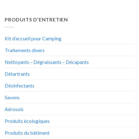
PRODUITS D’ENTRETIEN
Kit d’accueil pour Camping
Traitements divers
Nettoyants – Dégraissants – Décapants
Détartrants
Désinfectants
Savons
Aérosols
Produits écologiques
Produits du bâtiment