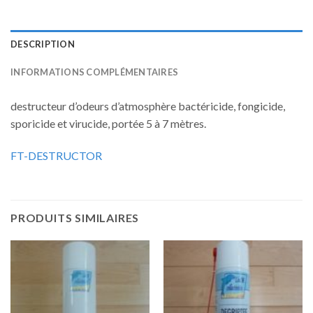
DESCRIPTION
INFORMATIONS COMPLÉMENTAIRES
destructeur d’odeurs d’atmosphère bactéricide, fongicide,
sporicide et virucide, portée 5 à 7 mètres.
FT-DESTRUCTOR
PRODUITS SIMILAIRES