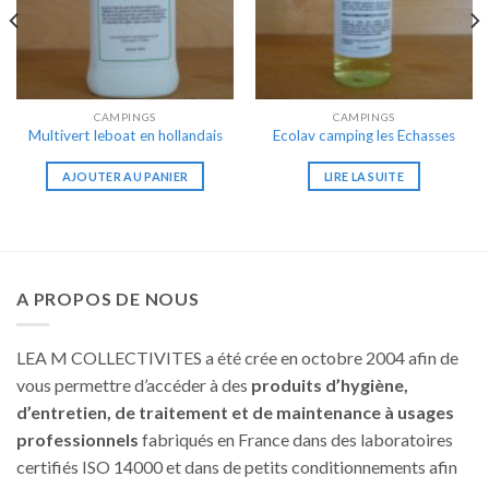
CAMPINGS
CAMPINGS
Multivert leboat en hollandais
Ecolav camping les Echasses
AJOUTER AU PANIER
LIRE LA SUITE
A PROPOS DE NOUS
LEA M COLLECTIVITES a été crée en octobre 2004 afin de
vous permettre d’accéder à des
produits d’hygiène,
d’entretien, de traitement et de maintenance à usages
professionnels
fabriqués en France dans des laboratoires
certifiés ISO 14000 et dans de petits conditionnements afin