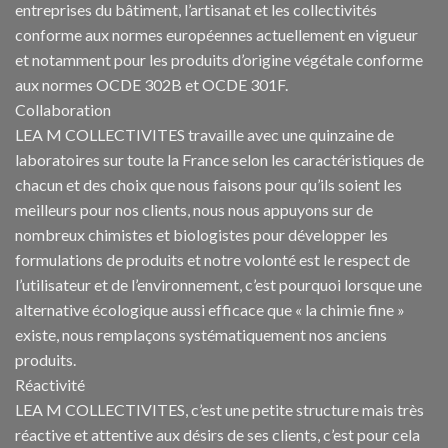
entreprises du bâtiment, l’artisanat et les collectivités
conforme aux normes européennes actuellement en vigueur
et notamment pour les produits d’origine végétale conforme
aux normes OCDE 302B et OCDE 301F.
Collaboration
LEA M COLLECTIVITES travaille avec une quinzaine de
laboratoires sur toute la France selon les caractéristiques de
chacun et des choix que nous faisons pour qu’ils soient les
meilleurs pour nos clients, nous nous appuyons sur de
nombreux chimistes et biologistes pour développer les
formulations de produits et notre volonté est le respect de
l’utilisateur et de l’environnement, c’est pourquoi lorsque une
alternative écologique aussi efficace que « la chimie fine »
existe, nous remplaçons systématiquement nos anciens
produits.
Réactivité
LEA M COLLECTIVITES, c’est une petite structure mais très
réactive et attentive aux désirs de ses clients, c’est pour cela