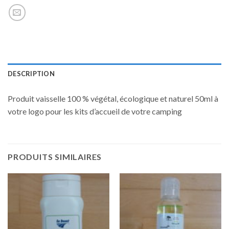
DESCRIPTION
Produit vaisselle 100 % végétal, écologique et naturel 50ml à
votre logo pour les kits d’accueil de votre camping
PRODUITS SIMILAIRES