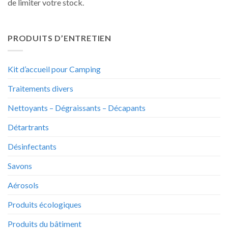
de limiter votre stock.
PRODUITS D’ENTRETIEN
Kit d’accueil pour Camping
Traitements divers
Nettoyants – Dégraissants – Décapants
Détartrants
Désinfectants
Savons
Aérosols
Produits écologiques
Produits du bâtiment