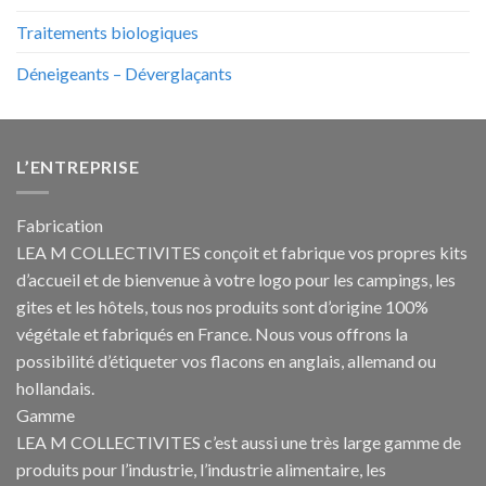
Traitements biologiques
Déneigeants – Déverglaçants
L’ENTREPRISE
Fabrication
LEA M COLLECTIVITES conçoit et fabrique vos propres
kits
d’accueil et de bienvenue à votre logo pour les campings
, les
gites et les hôtels, tous nos produits sont d’origine 100%
végétale et fabriqués en France. Nous vous offrons la
possibilité d’étiqueter vos flacons en anglais, allemand ou
hollandais.
Gamme
LEA M COLLECTIVITES c’est aussi une très large gamme de
produits pour l’industrie, l’industrie alimentaire, les