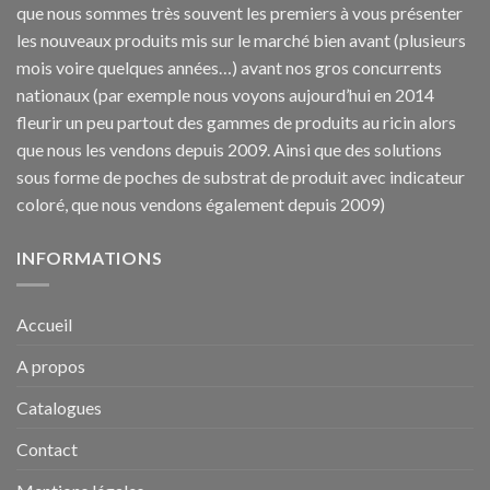
que nous sommes très souvent les premiers à vous présenter
les nouveaux produits mis sur le marché bien avant (plusieurs
mois voire quelques années…) avant nos gros concurrents
nationaux (par exemple nous voyons aujourd’hui en 2014
fleurir un peu partout des gammes de produits au ricin alors
que nous les vendons depuis 2009. Ainsi que des solutions
sous forme de poches de substrat de produit avec indicateur
coloré, que nous vendons également depuis 2009)
INFORMATIONS
Accueil
A propos
Catalogues
Contact