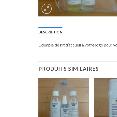
DESCRIPTION
Exemple de kit d’accueil à votre logo pour vo
PRODUITS SIMILAIRES