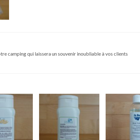
tre camping qui laissera un souvenir inoubliable à vos clients