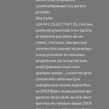
systématiquement nos anciens
produits.
Réactivité
LEA M COLLECTIVITES, c’est une
petite structure mais très réactive
et attentive aux désirs de ses
clients, c’est pour cela que nous
sommes très souvent les premiers
à vous présenter les nouveaux
produits mis sur le marché bien
avant (plusieurs mois voire
quelques années…) avant nos gros
concurrents nationaux (par
exemple nous voyons aujourd’hui
en 2014 fleurir un peu partout des
gammes de produits au ricin alors
que nous les vendons depuis 2009.