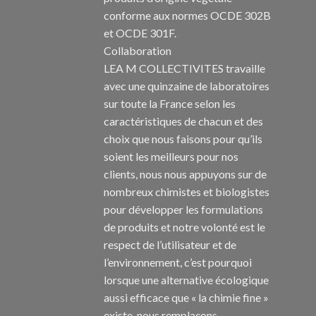
conforme aux normes OCDE 302B
et OCDE 301F.
Collaboration
LEA M COLLECTIVITES travaille
avec une quinzaine de laboratoires
sur toute la France selon les
caractéristiques de chacun et des
choix que nous faisons pour qu’ils
soient les meilleurs pour nos
clients, nous nous appuyons sur de
nombreux chimistes et biologistes
pour développer les formulations
de produits et notre volonté est le
respect de l’utilisateur et de
l’environnement, c’est pourquoi
lorsque une alternative écologique
aussi efficace que « la chimie fine »
existe, nous remplaçons