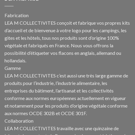
Fabrication
LEA M COLLECTIVITES conçoit et fabrique vos propres
kits
d’accueil et de bienvenue à votre logo pour les campings
, les
gites et les hôtels, tous nos produits sont d’origine 100%
végétale et fabriqués en France. Nous vous offrons la
possibilité d’étiqueter vos flacons en anglais, allemand ou
hollandais.
Gamme
LEA M COLLECTIVITES c’est aussi une très large gamme de
produits pour l’industrie, l’industrie alimentaire, les
entreprises du bâtiment, l’artisanat et les collectivités
conforme aux normes européennes actuellement en vigueur
et notamment pour les produits d’origine végétale conforme
aux normes OCDE 302B et OCDE 301F.
Collaboration
LEA M COLLECTIVITES travaille avec une quinzaine de