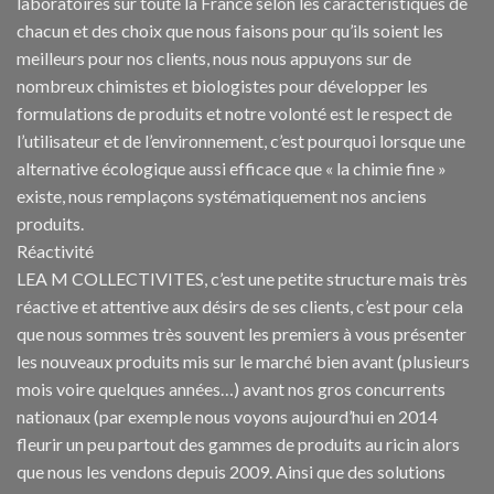
laboratoires sur toute la France selon les caractéristiques de
chacun et des choix que nous faisons pour qu’ils soient les
meilleurs pour nos clients, nous nous appuyons sur de
nombreux chimistes et biologistes pour développer les
formulations de produits et notre volonté est le respect de
l’utilisateur et de l’environnement, c’est pourquoi lorsque une
alternative écologique aussi efficace que « la chimie fine »
existe, nous remplaçons systématiquement nos anciens
produits.
Réactivité
LEA M COLLECTIVITES, c’est une petite structure mais très
réactive et attentive aux désirs de ses clients, c’est pour cela
que nous sommes très souvent les premiers à vous présenter
les nouveaux produits mis sur le marché bien avant (plusieurs
mois voire quelques années…) avant nos gros concurrents
nationaux (par exemple nous voyons aujourd’hui en 2014
fleurir un peu partout des gammes de produits au ricin alors
que nous les vendons depuis 2009. Ainsi que des solutions