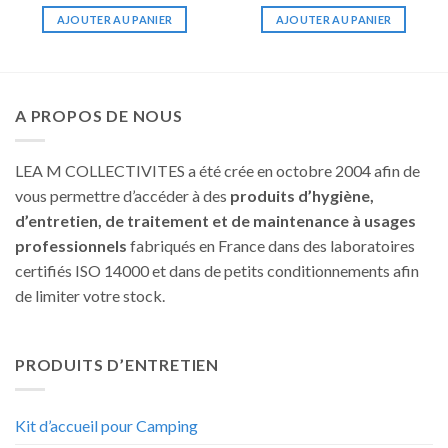
AJOUTER AU PANIER
AJOUTER AU PANIER
A PROPOS DE NOUS
LEA M COLLECTIVITES a été crée en octobre 2004 afin de
vous permettre d’accéder à des
produits d’hygiène,
d’entretien, de traitement et de maintenance à usages
professionnels
fabriqués en France dans des laboratoires
certifiés ISO 14000 et dans de petits conditionnements afin
de limiter votre stock.
PRODUITS D’ENTRETIEN
Kit d’accueil pour Camping