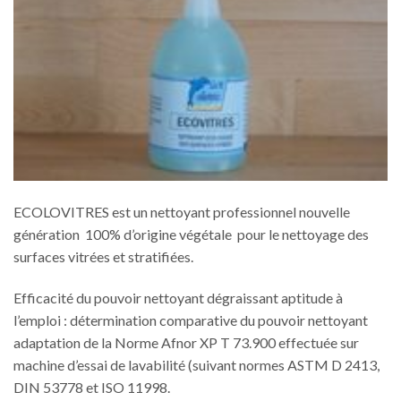
ECOLOVITRES est un nettoyant professionnel nouvelle
génération 100% d’origine végétale pour le nettoyage des
surfaces vitrées et stratifiées.
Efficacité du pouvoir nettoyant dégraissant aptitude à
l’emploi : détermination comparative du pouvoir nettoyant
adaptation de la Norme Afnor XP T 73.900 effectuée sur
machine d’essai de lavabilité (suivant normes ASTM D 2413,
DIN 53778 et ISO 11998.