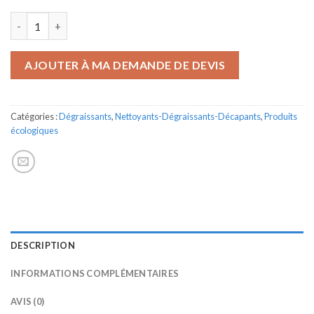
quantité de ECOLOVITRES
AJOUTER À MA DEMANDE DE DEVIS
Catégories :
Dégraissants
,
Nettoyants-Dégraissants-Décapants
,
Produits
écologiques
DESCRIPTION
INFORMATIONS COMPLÉMENTAIRES
AVIS (0)