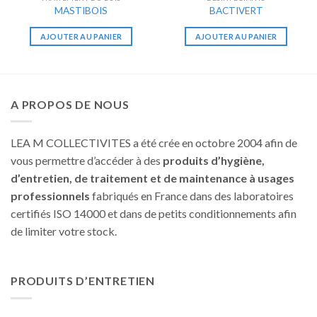
MASTIBOIS
BACTIVERT
AJOUTER AU PANIER
AJOUTER AU PANIER
A PROPOS DE NOUS
LEA M COLLECTIVITES a été crée en octobre 2004 afin de
vous permettre d’accéder à des
produits d’hygiène,
d’entretien, de traitement et de maintenance à usages
professionnels
fabriqués en France dans des laboratoires
certifiés ISO 14000 et dans de petits conditionnements afin
de limiter votre stock.
PRODUITS D’ENTRETIEN