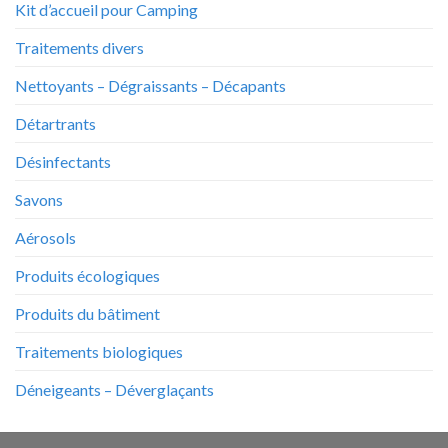
Kit d’accueil pour Camping
Traitements divers
Nettoyants – Dégraissants – Décapants
Détartrants
Désinfectants
Savons
Aérosols
Produits écologiques
Produits du bâtiment
Traitements biologiques
Déneigeants – Déverglaçants