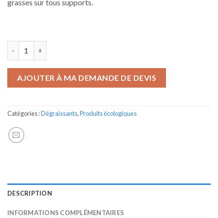
grasses sur tous supports.
quantité de MULTISPRAY
AJOUTER À MA DEMANDE DE DEVIS
Catégories :
Dégraissants
,
Produits écologiques
DESCRIPTION
INFORMATIONS COMPLÉMENTAIRES