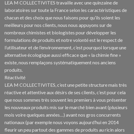
LEA M COLLECTIVITES travaille avec une quinzaine de
laboratoires sur toute la France selon les caractéristiques de
chacun et des choix que nous faisons pour qu’ils soient les
meilleurs pour nos clients, nous nous appuyons sur de
nombreux chimistes et biologistes pour développer les
formulations de produits et notre volonté est le respect de
l’utilisateur et de l’environnement, c’est pourquoi lorsque une
alternative écologique aussi efficace que « la chimie fine »
existe, nous remplaçons systématiquement nos anciens
produits.
Réactivité
LEA M COLLECTIVITES, c’est une petite structure mais très
réactive et attentive aux désirs de ses clients, c’est pour cela
que nous sommes très souvent les premiers à vous présenter
les nouveaux produits mis sur le marché bien avant (plusieurs
mois voire quelques années…) avant nos gros concurrents
nationaux (par exemple nous voyons aujourd’hui en 2014
fleurir un peu partout des gammes de produits au ricin alors