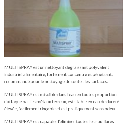
MULTISPRAY est un nettoyant dégraissant polyvalent
industriel alimentaire, fortement concentré et pénétrant,
recommandé pour le nettoyage de toutes les surfaces.
MULTISPRAY est miscible dans l’eau en toutes proportions,
n’attaque pas les métaux ferreux, est stable en eau de dureté
élevée, facilement rinçable et est pratiquement sans odeur.
MULTISPRAY est capable d’éliminer toutes les souillures