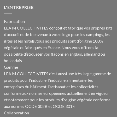
L’ENTREPRISE
Fabrication
LEA M COLLECTIVITES conçoit et fabrique vos propres
kits
d’accueil et de bienvenue à votre logo pour les campings
, les
gites et les hôtels, tous nos produits sont d’origine 100%
végétale et fabriqués en France. Nous vous offrons la
possibilité d’étiqueter vos flacons en anglais, allemand ou
hollandais.
Gamme
LEA M COLLECTIVITES c’est aussi une très large gamme de
produits pour l’industrie, l’industrie alimentaire, les
entreprises du bâtiment, l’artisanat et les collectivités
conforme aux normes européennes actuellement en vigueur
et notamment pour les produits d’origine végétale conforme
aux normes OCDE 302B et OCDE 301F.
Collaboration