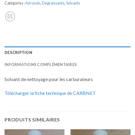
Catégories :
Aérosols
,
Dégraissants
,
Solvants
DESCRIPTION
INFORMATIONS COMPLÉMENTAIRES
Solvant de nettoyage pour les carburateurs
Télécharger la fiche technique de CARBNET
PRODUITS SIMILAIRES