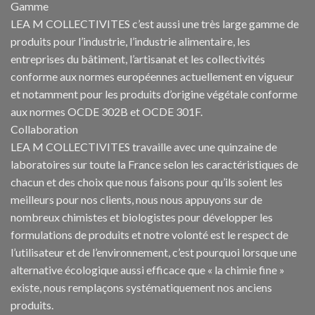
Gamme
LEA M COLLECTIVITES c’est aussi une très large gamme de
produits pour l’industrie, l’industrie alimentaire, les
entreprises du bâtiment, l’artisanat et les collectivités
conforme aux normes européennes actuellement en vigueur
et notamment pour les produits d’origine végétale conforme
aux normes OCDE 302B et OCDE 301F.
Collaboration
LEA M COLLECTIVITES travaille avec une quinzaine de
laboratoires sur toute la France selon les caractéristiques de
chacun et des choix que nous faisons pour qu’ils soient les
meilleurs pour nos clients, nous nous appuyons sur de
nombreux chimistes et biologistes pour développer les
formulations de produits et notre volonté est le respect de
l’utilisateur et de l’environnement, c’est pourquoi lorsque une
alternative écologique aussi efficace que « la chimie fine »
existe, nous remplaçons systématiquement nos anciens
produits.