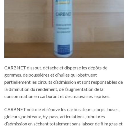
CARBNET
dissout, détache et disperse les dépôts de
gommes, de poussières et d’huiles qui obstruent
partiellement les circuits d’admission et sont responsables de
la diminution du rendement, de l’augmentation de la
consommation en carburant et des mauvaises reprises.
CARBNET nettoie et rénove les carburateurs, corps, buses,
gicleurs, pointeaux, by-pass, articulations, tubulures
d’admission en séchant totalement sans laisser de film gras et