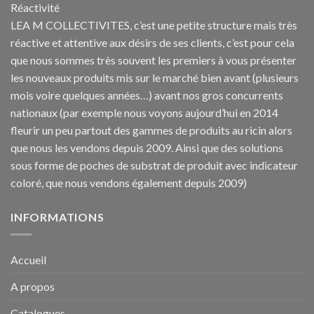
Réactivité
LEA M COLLECTIVITES, c’est une petite structure mais très
réactive et attentive aux désirs de ses clients, c’est pour cela
que nous sommes très souvent les premiers à vous présenter
les nouveaux produits mis sur le marché bien avant (plusieurs
mois voire quelques années…) avant nos gros concurrents
nationaux (par exemple nous voyons aujourd’hui en 2014
fleurir un peu partout des gammes de produits au ricin alors
que nous les vendons depuis 2009. Ainsi que des solutions
sous forme de poches de substrat de produit avec indicateur
coloré, que nous vendons également depuis 2009)
INFORMATIONS
Accueil
A propos
Catalogues