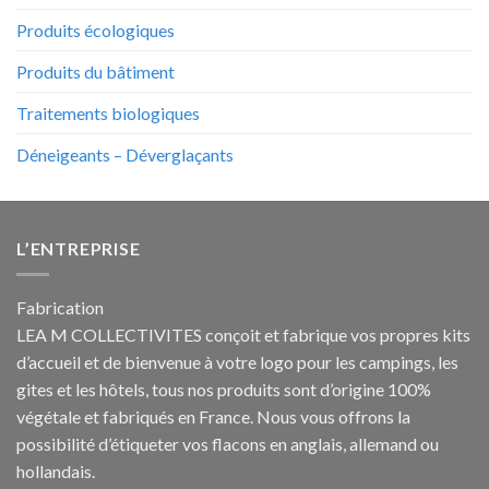
Produits écologiques
Produits du bâtiment
Traitements biologiques
Déneigeants – Déverglaçants
L’ENTREPRISE
Fabrication
LEA M COLLECTIVITES conçoit et fabrique vos propres
kits
d’accueil et de bienvenue à votre logo pour les campings
, les
gites et les hôtels, tous nos produits sont d’origine 100%
végétale et fabriqués en France. Nous vous offrons la
possibilité d’étiqueter vos flacons en anglais, allemand ou
hollandais.