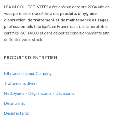
LEA M COLLECTIVITES a été crée en octobre 2004 afin de
vous permettre d’accéder à des
produits d’hygiène,
d’entretien, de traitement et de maintenance à usages
professionnels
fabriqués en France dans des laboratoires
certifiés ISO 14000 et dans de petits conditionnements afin
de limiter votre stock.
PRODUITS D’ENTRETIEN
Kit d’accueil pour Camping
Traitements divers
Nettoyants – Dégraissants – Décapants
Détartrants
Désinfectants