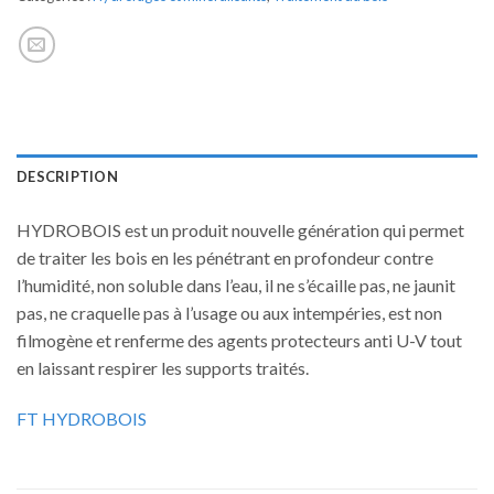
DESCRIPTION
HYDROBOIS est un produit nouvelle génération qui permet
de traiter les bois en les pénétrant en profondeur contre
l’humidité, non soluble dans l’eau, il ne s’écaille pas, ne jaunit
pas, ne craquelle pas à l’usage ou aux intempéries, est non
filmogène et renferme des agents protecteurs anti U-V tout
en laissant respirer les supports traités.
FT HYDROBOIS