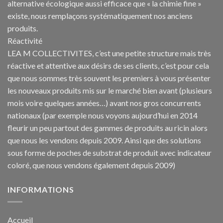
alternative écologique aussi efficace que « la chimie fine »
existe, nous remplaçons systématiquement nos anciens
produits.
Réactivité
LEA M COLLECTIVITES, c’est une petite structure mais très
réactive et attentive aux désirs de ses clients, c’est pour cela
que nous sommes très souvent les premiers à vous présenter
les nouveaux produits mis sur le marché bien avant (plusieurs
mois voire quelques années…) avant nos gros concurrents
nationaux (par exemple nous voyons aujourd’hui en 2014
fleurir un peu partout des gammes de produits au ricin alors
que nous les vendons depuis 2009. Ainsi que des solutions
sous forme de poches de substrat de produit avec indicateur
coloré, que nous vendons également depuis 2009)
INFORMATIONS
Accueil