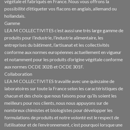
végétale et fabriqués en France. Nous vous offrons la
possibilité d’étiqueter vos flacons en anglais, allemand ou
hollandais.
Gamme
LEA M COLLECTIVITES c’est aussi une très large gamme de
produits pour l’industrie, l’industrie alimentaire, les
entreprises du bâtiment, l’artisanat et les collectivités
conforme aux normes européennes actuellement en vigueur
et notamment pour les produits d’origine végétale conforme
aux normes OCDE 302B et OCDE 301F.
Collaboration
LEA M COLLECTIVITES travaille avec une quinzaine de
laboratoires sur toute la France selon les caractéristiques de
chacun et des choix que nous faisons pour qu’ils soient les
meilleurs pour nos clients, nous nous appuyons sur de
nombreux chimistes et biologistes pour développer les
formulations de produits et notre volonté est le respect de
l’utilisateur et de l’environnement, c’est pourquoi lorsque une