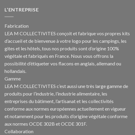
L’ENTREPRISE
Fabrication
LEA M COLLECTIVITES conçoit et fabrique vos propres
kits
d’accueil et de bienvenue à votre logo pour les campings
, les
gites et les hôtels, tous nos produits sont d’origine 100%
végétale et fabriqués en France. Nous vous offrons la
possibilité d’étiqueter vos flacons en anglais, allemand ou
hollandais.
Gamme
LEA M COLLECTIVITES c’est aussi une très large gamme de
produits pour l’industrie, l’industrie alimentaire, les
entreprises du bâtiment, l’artisanat et les collectivités
conforme aux normes européennes actuellement en vigueur
et notamment pour les produits d’origine végétale conforme
aux normes OCDE 302B et OCDE 301F.
Collaboration