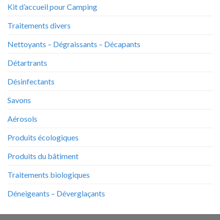
Kit d’accueil pour Camping
Traitements divers
Nettoyants – Dégraissants – Décapants
Détartrants
Désinfectants
Savons
Aérosols
Produits écologiques
Produits du bâtiment
Traitements biologiques
Déneigeants – Déverglaçants