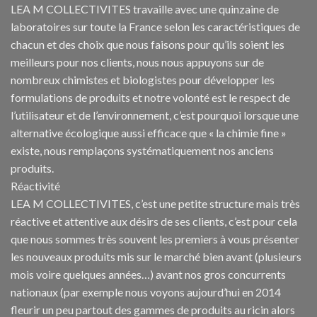
LEA M COLLECTIVITES travaille avec une quinzaine de
laboratoires sur toute la France selon les caractéristiques de
chacun et des choix que nous faisons pour qu’ils soient les
meilleurs pour nos clients, nous nous appuyons sur de
nombreux chimistes et biologistes pour développer les
formulations de produits et notre volonté est le respect de
l’utilisateur et de l’environnement, c’est pourquoi lorsque une
alternative écologique aussi efficace que « la chimie fine »
existe, nous remplaçons systématiquement nos anciens
produits.
Réactivité
LEA M COLLECTIVITES, c’est une petite structure mais très
réactive et attentive aux désirs de ses clients, c’est pour cela
que nous sommes très souvent les premiers à vous présenter
les nouveaux produits mis sur le marché bien avant (plusieurs
mois voire quelques années…) avant nos gros concurrents
nationaux (par exemple nous voyons aujourd’hui en 2014
fleurir un peu partout des gammes de produits au ricin alors