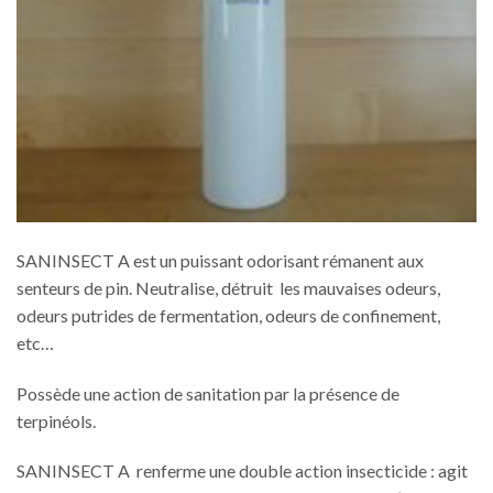
SANINSECT A est un puissant odorisant rémanent aux
senteurs de pin. Neutralise, détruit les mauvaises odeurs,
odeurs putrides de fermentation, odeurs de confinement,
etc…
Possède une action de sanitation par la présence de
terpinéols.
SANINSECT A renferme une double action insecticide : agit