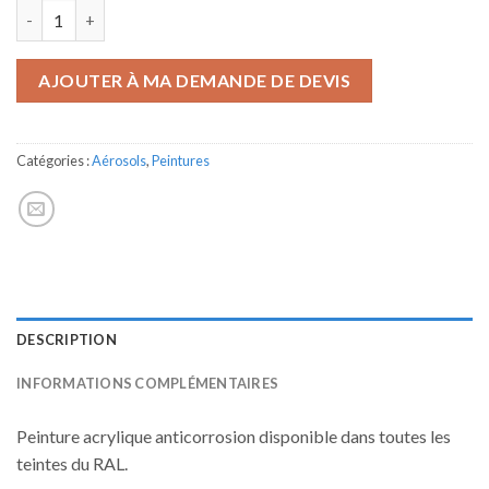
quantité de AEROCRYL AC
AJOUTER À MA DEMANDE DE DEVIS
Catégories :
Aérosols
,
Peintures
DESCRIPTION
INFORMATIONS COMPLÉMENTAIRES
Peinture acrylique anticorrosion disponible dans toutes les
teintes du RAL.