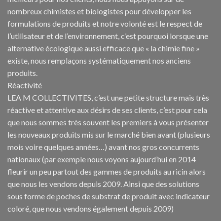
nombreux chimistes et biologistes pour développer les
formulations de produits et notre volonté est le respect de
l’utilisateur et de l’environnement, c’est pourquoi lorsque une
alternative écologique aussi efficace que « la chimie fine »
existe, nous remplaçons systématiquement nos anciens
produits.
Réactivité
LEA M COLLECTIVITES, c’est une petite structure mais très
réactive et attentive aux désirs de ses clients, c’est pour cela
que nous sommes très souvent les premiers à vous présenter
les nouveaux produits mis sur le marché bien avant (plusieurs
mois voire quelques années…) avant nos gros concurrents
nationaux (par exemple nous voyons aujourd’hui en 2014
fleurir un peu partout des gammes de produits au ricin alors
que nous les vendons depuis 2009. Ainsi que des solutions
sous forme de poches de substrat de produit avec indicateur
coloré, que nous vendons également depuis 2009)