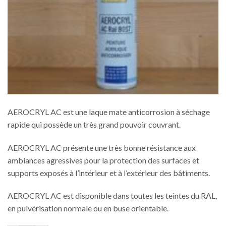
AEROCRYL AC est une laque mate anticorrosion à séchage
rapide qui possède un très grand pouvoir couvrant.
AEROCRYL AC présente une très bonne résistance aux
ambiances agressives pour la protection des surfaces et
supports exposés à l’intérieur et à l’extérieur des bâtiments.
AEROCRYL AC est disponible dans toutes les teintes du RAL,
en pulvérisation normale ou en buse orientable.