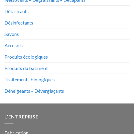
Détartrants
Désinfectants
Savons
Aérosols
Produits écologiques
Produits du bâtiment
Traitements biologiques
Déneigeants – Déverglaçants
L’ENTREPRISE
Fabrication