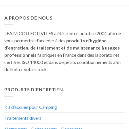
A PROPOS DE NOUS
LEA M COLLECTIVITES a été crée en octobre 2004 afin de
vous permettre d’accéder à des
produits d’hygiène,
d’entretien, de traitement et de maintenance à usages
professionnels
fabriqués en France dans des laboratoires
certifiés ISO 14000 et dans de petits conditionnements afin
de limiter votre stock.
PRODUITS D’ENTRETIEN
Kit d’accueil pour Camping
Traitements divers
Nettoyants – Dégraissants – Décapants