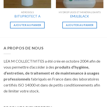
AÉROSOLS
HYDROFUGES ET MINÉRALISANTS
BITUPROTECT A
EMULBLACK
AJOUTER AU PANIER
AJOUTER AU PANIER
A PROPOS DE NOUS
LEA M COLLECTIVITES a été crée en octobre 2004 afin de
vous permettre d’accéder à des
produits d’hygiène,
d’entretien, de traitement et de maintenance à usages
professionnels
fabriqués en France dans des laboratoires
certifiés ISO 14000 et dans de petits conditionnements afin
de limiter votre stock.