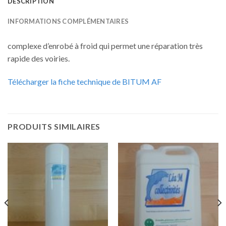
DESCRIPTION
INFORMATIONS COMPLÉMENTAIRES
complexe d’enrobé à froid qui permet une réparation très
rapide des voiries.
Télécharger la fiche technique de BITUM AF
PRODUITS SIMILAIRES