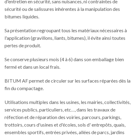
d'entretien en sécurité, sans nuisances, ni contraintes de
sécurité ou de salissures inhérentes à la manipulation des
bitumes liquides.
Sa présentation regroupant tous les matériaux nécessaires à
l'application (gravillons, liants, bitumes), il évite ainsi toutes
pertes de produit.
Se conserve plusieurs mois (4 à 6) dans son emballage bien
fermé et dans un local frais.
BITUM AF permet de circuler sur les surfaces réparées dès la
fin du compactage.
Utilisations multiples dans les usines, les mairies, collectivités,
services publics, particuliers, etc…, dans les travaux de
réfection et de réparation des voiries, parcours, parkings,
trottoirs, cours d'usines et d'écoles, sols d' entrepôts, quais,
ensembles sportifs, entrées privées, allées de parcs, jardins