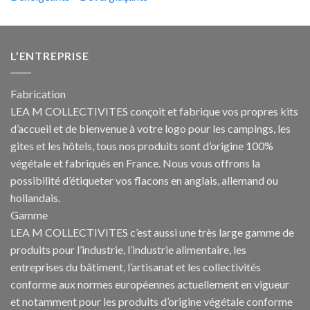
L’ENTREPRISE
Fabrication
LEA M COLLECTIVITES conçoit et fabrique vos propres
kits
d’accueil et de bienvenue à votre logo pour les campings
, les
gites et les hôtels, tous nos produits sont d’origine 100%
végétale et fabriqués en France. Nous vous offrons la
possibilité d’étiqueter vos flacons en anglais, allemand ou
hollandais.
Gamme
LEA M COLLECTIVITES c’est aussi une très large gamme de
produits pour l’industrie, l’industrie alimentaire, les
entreprises du bâtiment, l’artisanat et les collectivités
conforme aux normes européennes actuellement en vigueur
et notamment pour les produits d’origine végétale conforme