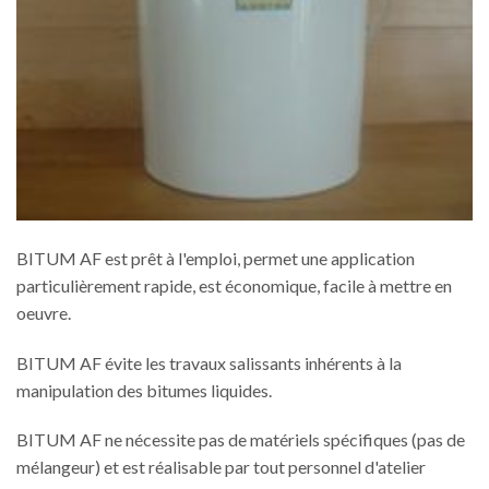
BITUM AF est prêt à l'emploi, permet une application
particulièrement rapide, est économique, facile à mettre en
oeuvre.
BITUM AF évite les travaux salissants inhérents à la
manipulation des bitumes liquides.
BITUM AF ne nécessite pas de matériels spécifiques (pas de
mélangeur) et est réalisable par tout personnel d'atelier