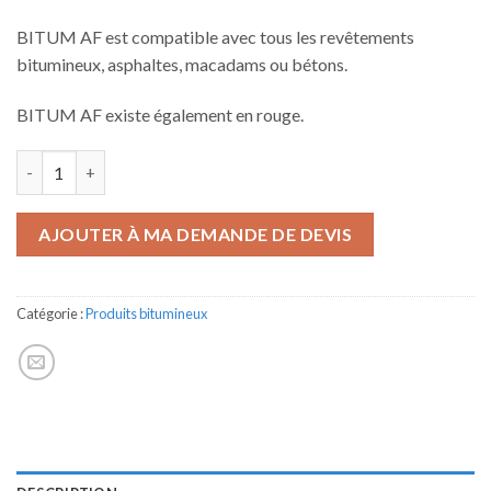
BITUM AF est compatible avec tous les revêtements
bitumineux, asphaltes, macadams ou bétons.
BITUM AF existe également en rouge.
quantité de BITUM AF
AJOUTER À MA DEMANDE DE DEVIS
Catégorie :
Produits bitumineux