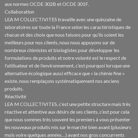
aux normes OCDE 302B et OCDE 301F.
Collaboration
LEA M COLLECTIVITES travaille avec une quinzaine de
laboratoires sur toute la France selon les caractéristiques de
chacun et des choix que nous faisons pour qu’ils soient les
meilleurs pour nos clients, nous nous appuyons sur de
nombreux chimistes et biologistes pour développer les
formulations de produits et notre volonté est le respect de
l’utilisateur et de l’environnement, c’est pourquoi lorsque une
alternative écologique aussi efficace que « la chimie fine »
existe, nous remplaçons systématiquement nos anciens
produits.
Réactivité
LEA M COLLECTIVITES, c’est une petite structure mais très
réactive et attentive aux désirs de ses clients, c’est pour cela
que nous sommes très souvent les premiers à vous présenter
les nouveaux produits mis sur le marché bien avant (plusieurs
mois voire quelques années…) avant nos gros concurrents