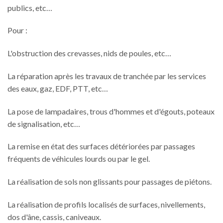
publics, etc…
Pour :
L'obstruction des crevasses, nids de poules, etc…
La réparation après les travaux de tranchée par les services
des eaux, gaz, EDF, PTT, etc…
La pose de lampadaires, trous d'hommes et d'égouts, poteaux
de signalisation, etc…
La remise en état des surfaces détériorées par passages
fréquents de véhicules lourds ou par le gel.
La réalisation de sols non glissants pour passages de piétons.
La réalisation de profils localisés de surfaces, nivellements,
dos d'âne, cassis, caniveaux.