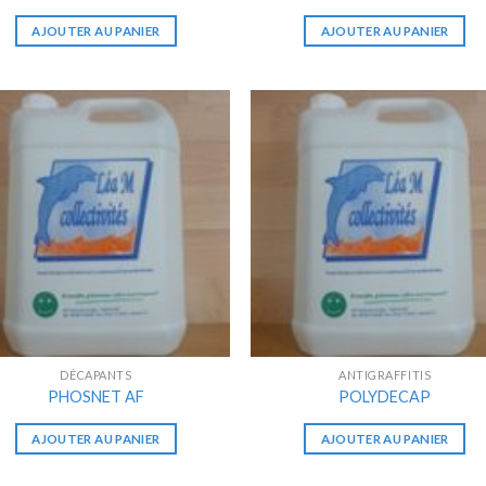
AJOUTER AU PANIER
AJOUTER AU PANIER
DÉCAPANTS
ANTIGRAFFITIS
PHOSNET AF
POLYDECAP
AJOUTER AU PANIER
AJOUTER AU PANIER