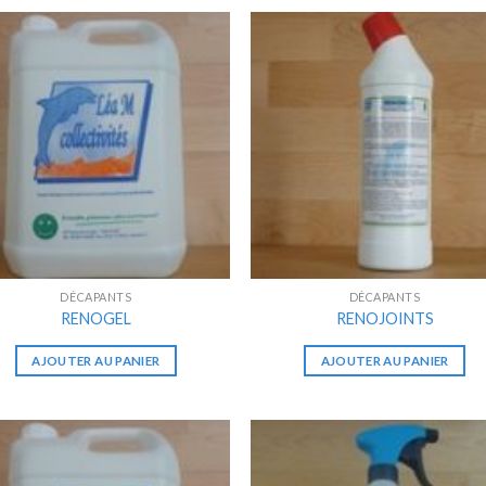
DÉCAPANTS
DÉCAPANTS
RENOGEL
RENOJOINTS
AJOUTER AU PANIER
AJOUTER AU PANIER