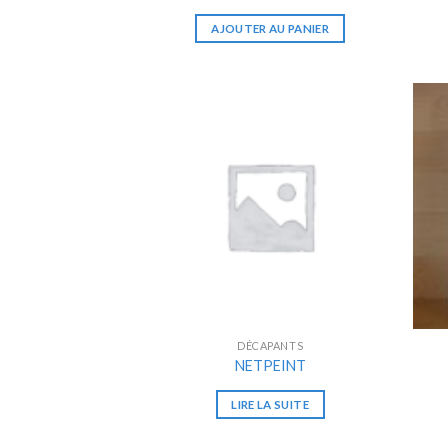
AJOUTER AU PANIER
DÉCAPANTS
NETPEINT
LIRE LA SUITE