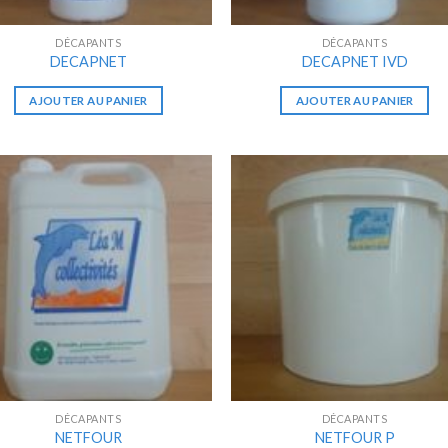
DÉCAPANTS
DÉCAPANTS
DECAPNET
DECAPNET IVD
AJOUTER AU PANIER
AJOUTER AU PANIER
DÉCAPANTS
DÉCAPANTS
NETFOUR
NETFOUR P