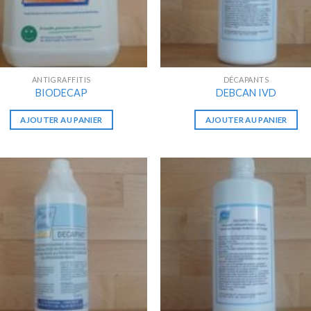
ANTIGRAFFITIS
DÉCAPANTS
BIODECAP
DEBCAN IVD
AJOUTER AU PANIER
AJOUTER AU PANIER