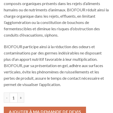
composés organiques présents dans les rejets d’aliments
humains ou de nutriments d’animaux. BIOFOUR réduit ainsi la
charge organique dans les rejets, effluents, en limitant
l’agglomération ou la constitution de bouchons de
fermentescibles et diminue les risques d’obstruction des
conduits d’évacuations, siphons.
BIOFOUR participe ainsi à la réduction des odeurs et
contaminations par des germes indésirables ne disposant
plus d’un apport nutritif favorable à leur multiplication.
BIOFOUR, par sa présentation en gel, adhère aux surfaces
verticales, évite les phénomènes de ruissellements et les
pertes de produit, assure le temps de contact nécessaire et
permet de visualiser l’application.
quantité de BIOFOUR
AJOUTER À MA DEMANDE DE DEVIS