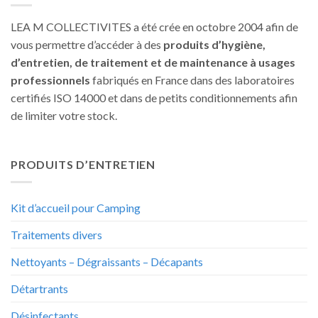
LEA M COLLECTIVITES a été crée en octobre 2004 afin de
vous permettre d’accéder à des
produits d’hygiène,
d’entretien, de traitement et de maintenance à usages
professionnels
fabriqués en France dans des laboratoires
certifiés ISO 14000 et dans de petits conditionnements afin
de limiter votre stock.
PRODUITS D’ENTRETIEN
Kit d’accueil pour Camping
Traitements divers
Nettoyants – Dégraissants – Décapants
Détartrants
Désinfectants