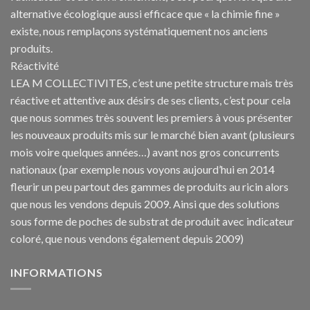
alternative écologique aussi efficace que « la chimie fine »
existe, nous remplaçons systématiquement nos anciens
produits.
Réactivité
LEA M COLLECTIVITES, c’est une petite structure mais très
réactive et attentive aux désirs de ses clients, c’est pour cela
que nous sommes très souvent les premiers à vous présenter
les nouveaux produits mis sur le marché bien avant (plusieurs
mois voire quelques années…) avant nos gros concurrents
nationaux (par exemple nous voyons aujourd’hui en 2014
fleurir un peu partout des gammes de produits au ricin alors
que nous les vendons depuis 2009. Ainsi que des solutions
sous forme de poches de substrat de produit avec indicateur
coloré, que nous vendons également depuis 2009)
INFORMATIONS