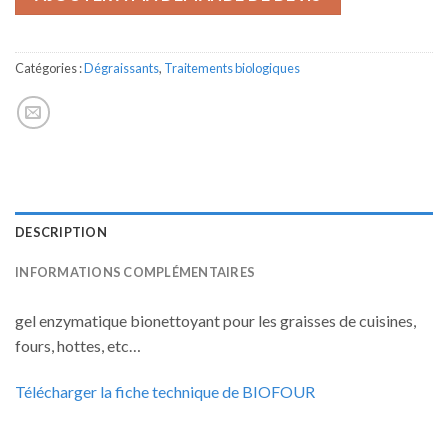
Catégories :
Dégraissants
,
Traitements biologiques
DESCRIPTION
INFORMATIONS COMPLÉMENTAIRES
gel enzymatique bionettoyant pour les graisses de cuisines,
fours, hottes, etc…
Télécharger la fiche technique de BIOFOUR