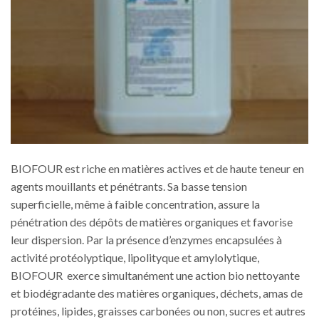
BIOFOUR est riche en matières actives et de haute teneur en
agents mouillants et pénétrants. Sa basse tension
superficielle, même à faible concentration, assure la
pénétration des dépôts de matières organiques et favorise
leur dispersion. Par la présence d’enzymes encapsulées à
activité protéolyptique, lipolityque et amylolytique,
BIOFOUR exerce simultanément une action bio nettoyante
et biodégradante des matières organiques, déchets, amas de
protéines, lipides, graisses carbonées ou non, sucres et autres