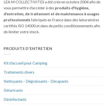
LEA M COLLECTIVITES a été crée en octobre 2004 afin de
vous permettre d’accéder à des
produits d’hygiène,
d’entretien, de traitement et de maintenance à usages
professionnels
fabriqués en France dans des laboratoires
certifiés ISO 14000 et dans de petits conditionnements afin
de limiter votre stock.
PRODUITS D’ENTRETIEN
Kit d’accueil pour Camping
Traitements divers
Nettoyants – Dégraissants – Décapants
Détartrants
Désinfectants