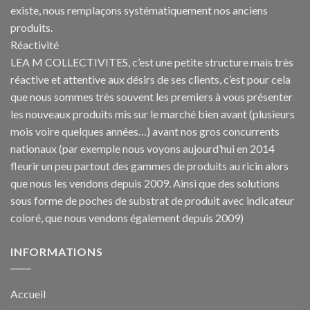
existe, nous remplaçons systématiquement nos anciens
produits.
Réactivité
LEA M COLLECTIVITES, c’est une petite structure mais très
réactive et attentive aux désirs de ses clients, c’est pour cela
que nous sommes très souvent les premiers à vous présenter
les nouveaux produits mis sur le marché bien avant (plusieurs
mois voire quelques années…) avant nos gros concurrents
nationaux (par exemple nous voyons aujourd’hui en 2014
fleurir un peu partout des gammes de produits au ricin alors
que nous les vendons depuis 2009. Ainsi que des solutions
sous forme de poches de substrat de produit avec indicateur
coloré, que nous vendons également depuis 2009)
INFORMATIONS
Accueil