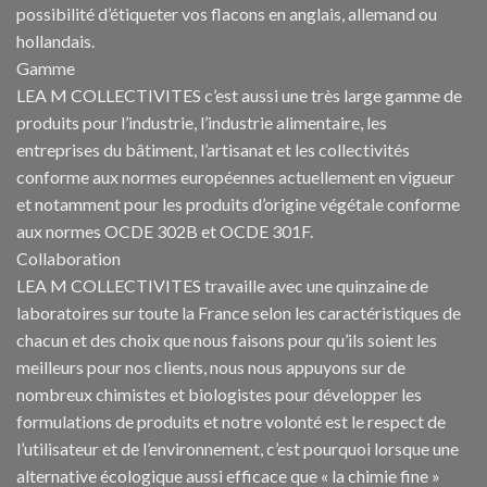
possibilité d’étiqueter vos flacons en anglais, allemand ou
hollandais.
Gamme
LEA M COLLECTIVITES c’est aussi une très large gamme de
produits pour l’industrie, l’industrie alimentaire, les
entreprises du bâtiment, l’artisanat et les collectivités
conforme aux normes européennes actuellement en vigueur
et notamment pour les produits d’origine végétale conforme
aux normes OCDE 302B et OCDE 301F.
Collaboration
LEA M COLLECTIVITES travaille avec une quinzaine de
laboratoires sur toute la France selon les caractéristiques de
chacun et des choix que nous faisons pour qu’ils soient les
meilleurs pour nos clients, nous nous appuyons sur de
nombreux chimistes et biologistes pour développer les
formulations de produits et notre volonté est le respect de
l’utilisateur et de l’environnement, c’est pourquoi lorsque une
alternative écologique aussi efficace que « la chimie fine »