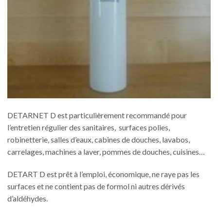
DETARNET D est particulièrement recommandé pour
l’entretien régulier des sanitaires, surfaces polies,
robinetterie, salles d’eaux, cabines de douches, lavabos,
carrelages, machines a laver, pommes de douches, cuisines…
DETART D est prêt à l’emploi, économique, ne raye pas les
surfaces et ne contient pas de formol ni autres dérivés
d’aldéhydes.