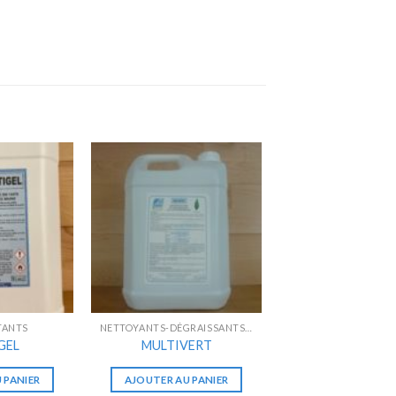
TANTS
NETTOYANTS-DÉGRAISSANTS-DÉCAPANTS
GEL
MULTIVERT
 PANIER
AJOUTER AU PANIER