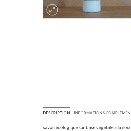
DESCRIPTION
INFORMATIONS COMPLÉMEN
savon écologique sur base végétale à la noix