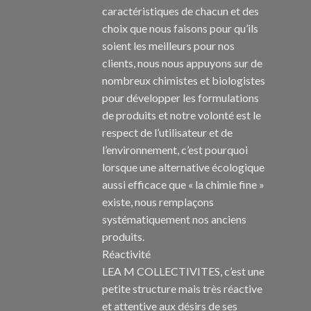
caractéristiques de chacun et des
choix que nous faisons pour qu’ils
soient les meilleurs pour nos
clients, nous nous appuyons sur de
nombreux chimistes et biologistes
pour développer les formulations
de produits et notre volonté est le
respect de l’utilisateur et de
l’environnement, c’est pourquoi
lorsque une alternative écologique
aussi efficace que « la chimie fine »
existe, nous remplaçons
systématiquement nos anciens
produits.
Réactivité
LEA M COLLECTIVITES, c’est une
petite structure mais très réactive
et attentive aux désirs de ses