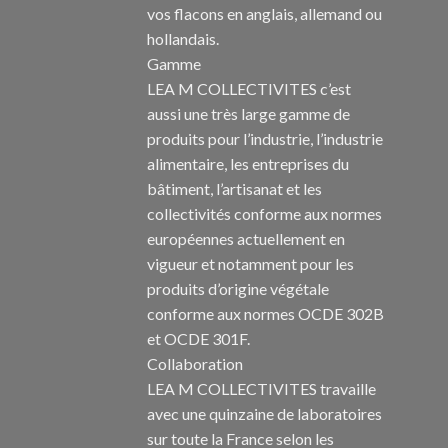
vos flacons en anglais, allemand ou
hollandais.
Gamme
LEA M COLLECTIVITES c’est
aussi une très large gamme de
produits pour l’industrie, l’industrie
alimentaire, les entreprises du
bâtiment, l’artisanat et les
collectivités conforme aux normes
européennes actuellement en
vigueur et notamment pour les
produits d’origine végétale
conforme aux normes OCDE 302B
et OCDE 301F.
Collaboration
LEA M COLLECTIVITES travaille
avec une quinzaine de laboratoires
sur toute la France selon les